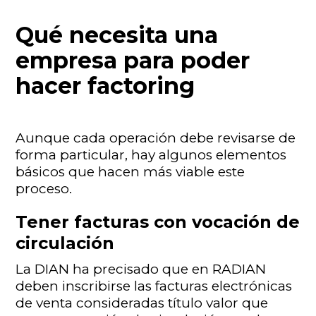
Qué necesita una
empresa para poder
hacer factoring
Aunque cada operación debe revisarse de
forma particular, hay algunos elementos
básicos que hacen más viable este
proceso.
Tener facturas con vocación de
circulación
La DIAN ha precisado que en RADIAN
deben inscribirse las facturas electrónicas
de venta consideradas título valor que