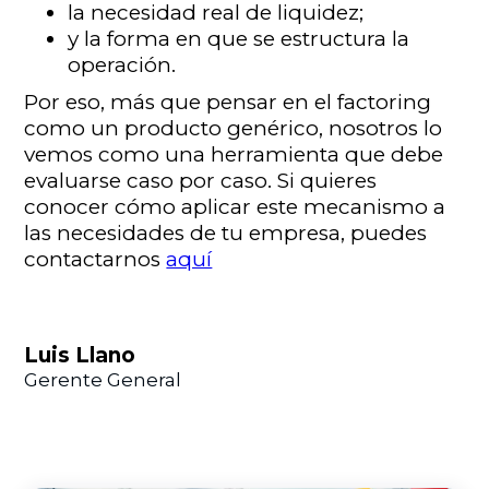
la necesidad real de liquidez;
y la forma en que se estructura la
operación.
Por eso, más que pensar en el factoring
como un producto genérico, nosotros lo
vemos como una herramienta que debe
evaluarse caso por caso. Si quieres
conocer cómo aplicar este mecanismo a
las necesidades de tu empresa, puedes
contactarnos
aquí
Luis Llano
Gerente General