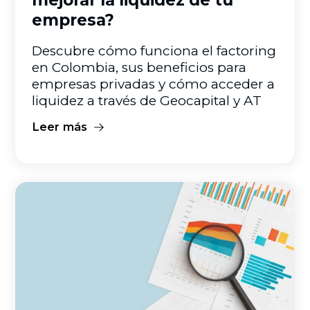
mejorar la liquidez de tu
empresa?
Descubre cómo funciona el factoring
en Colombia, sus beneficios para
empresas privadas y cómo acceder a
liquidez a través de Geocapital y AT
Leer más