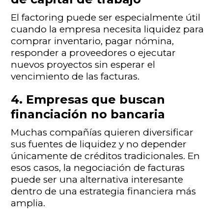
El factoring puede ser especialmente útil
cuando la empresa necesita liquidez para
comprar inventario, pagar nómina,
responder a proveedores o ejecutar
nuevos proyectos sin esperar el
vencimiento de las facturas.
4. Empresas que buscan
financiación no bancaria
Muchas compañías quieren diversificar
sus fuentes de liquidez y no depender
únicamente de créditos tradicionales. En
esos casos, la negociación de facturas
puede ser una alternativa interesante
dentro de una estrategia financiera más
amplia.