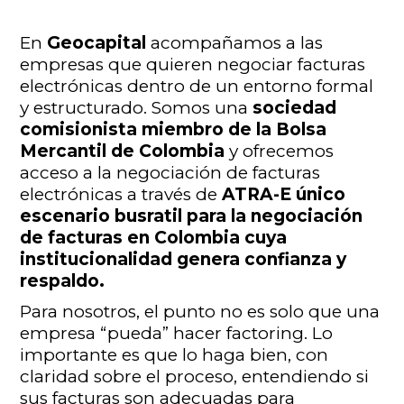
En
Geocapital
acompañamos a las
empresas que quieren negociar facturas
electrónicas dentro de un entorno formal
y estructurado. Somos una
sociedad
comisionista miembro de la Bolsa
Mercantil de Colombia
y ofrecemos
acceso a la negociación de facturas
electrónicas a través de
ATRA-E único
escenario busratil para la negociación
de facturas en Colombia cuya
institucionalidad genera confianza y
respaldo.
Para nosotros, el punto no es solo que una
empresa “pueda” hacer factoring. Lo
importante es que lo haga bien, con
claridad sobre el proceso, entendiendo si
sus facturas son adecuadas para