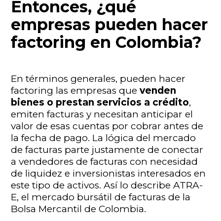
Entonces, ¿qué
empresas pueden hacer
factoring en Colombia?
En términos generales, pueden hacer
factoring las empresas que
venden
bienes o prestan servicios a crédito
,
emiten facturas y necesitan anticipar el
valor de esas cuentas por cobrar antes de
la fecha de pago. La lógica del mercado
de facturas parte justamente de conectar
a vendedores de facturas con necesidad
de liquidez e inversionistas interesados en
este tipo de activos. Así lo describe ATRA-
E, el mercado bursátil de facturas de la
Bolsa Mercantil de Colombia.