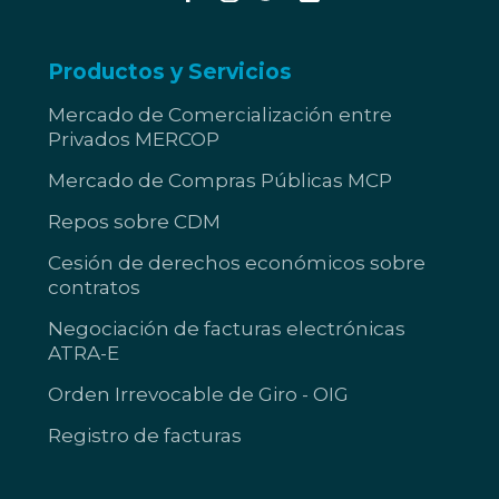
Productos y Servicios
Mercado de Comercialización entre
Privados MERCOP
Mercado de Compras Públicas MCP
Repos sobre CDM
Cesión de derechos económicos sobre
contratos
Negociación de facturas electrónicas
ATRA-E
Orden Irrevocable de Giro - OIG
Registro de facturas