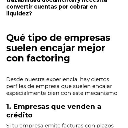
convertir cuentas por cobrar en
liquidez?
Qué tipo de empresas
suelen encajar mejor
con factoring
Desde nuestra experiencia, hay ciertos
perfiles de empresa que suelen encajar
especialmente bien con este mecanismo.
1. Empresas que venden a
crédito
Si tu empresa emite facturas con plazos