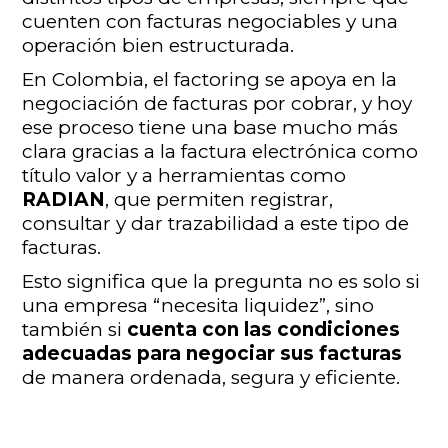
cuenten con facturas negociables y una
operación bien estructurada.
En Colombia, el factoring se apoya en la
negociación de facturas por cobrar, y hoy
ese proceso tiene una base mucho más
clara gracias a la factura electrónica como
título valor y a herramientas como
RADIAN
, que permiten registrar,
consultar y dar trazabilidad a este tipo de
facturas.
Esto significa que la pregunta no es solo si
una empresa “necesita liquidez”, sino
también si
cuenta con las condiciones
adecuadas para negociar sus facturas
de manera ordenada, segura y eficiente.