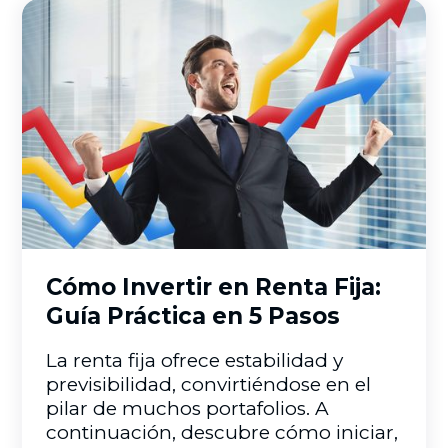
Finanzas
Cómo Invertir en Renta Fija:
Guía Práctica en 5 Pasos
La renta fija ofrece estabilidad y
previsibilidad, convirtiéndose en el
pilar de muchos portafolios. A
continuación, descubre cómo iniciar,