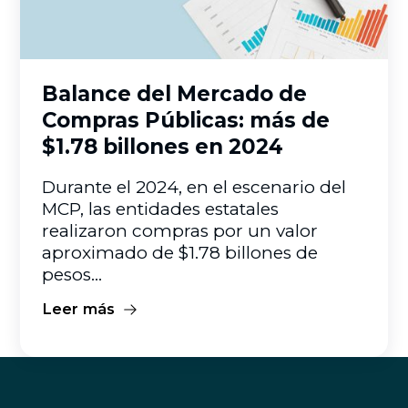
Mercado de Compras Públicas
Balance del Mercado de
Compras Públicas: más de
$1.78 billones en 2024
Durante el 2024, en el escenario del
MCP, las entidades estatales
realizaron compras por un valor
aproximado de $1.78 billones de
pesos...
Leer más