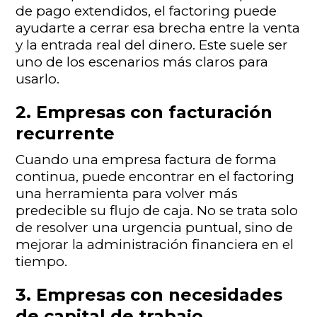
de pago extendidos, el factoring puede
ayudarte a cerrar esa brecha entre la venta
y la entrada real del dinero. Este suele ser
uno de los escenarios más claros para
usarlo.
2. Empresas con facturación
recurrente
Cuando una empresa factura de forma
continua, puede encontrar en el factoring
una herramienta para volver más
predecible su flujo de caja. No se trata solo
de resolver una urgencia puntual, sino de
mejorar la administración financiera en el
tiempo.
3. Empresas con necesidades
de capital de trabajo