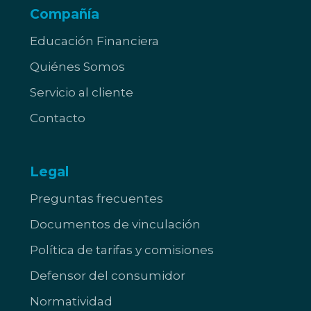
Compañía
Educación Financiera
Quiénes Somos
Servicio al cliente
Contacto
Legal
Preguntas frecuentes
Documentos de vinculación
Política de tarifas y comisiones
Defensor del consumidor
Normatividad