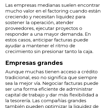
Las empresas medianas suelen encontrar
mucho valor en el factoring cuando están
creciendo y necesitan liquidez para
sostener la operación, atender
proveedores, ejecutar proyectos o
responder a una mayor demanda. En
estos casos, anticipar facturas puede
ayudar a mantener el ritmo de
crecimiento sin presionar tanto la caja.
Empresas grandes
Aunque muchas tienen acceso a crédito
tradicional, eso no significa que siempre
sea la mejor vía. Negociar facturas puede
ser una forma eficiente de administrar
capital de trabajo y dar más flexibilidad a
la tesorería. Las compañías grandes
también pueden optimizar la liquidez de