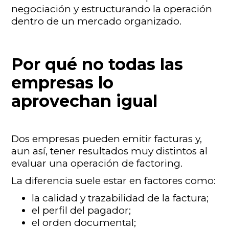
negociación y estructurando la operación
dentro de un mercado organizado.
Por qué no todas las
empresas lo
aprovechan igual
Dos empresas pueden emitir facturas y,
aun así, tener resultados muy distintos al
evaluar una operación de factoring.
La diferencia suele estar en factores como:
la calidad y trazabilidad de la factura;
el perfil del pagador;
el orden documental;