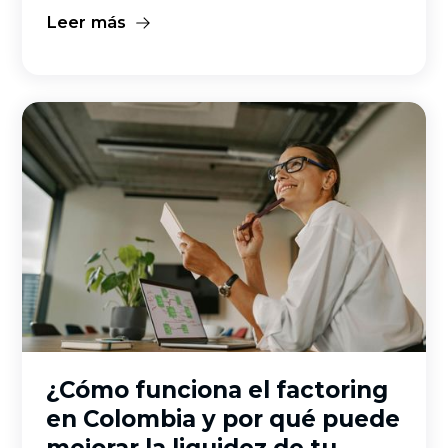
Leer más
Factoring
¿Cómo funciona el factoring
en Colombia y por qué puede