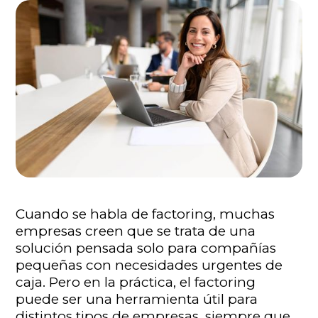
Cuando se habla de factoring, muchas
empresas creen que se trata de una
solución pensada solo para compañías
pequeñas con necesidades urgentes de
caja. Pero en la práctica, el factoring
puede ser una herramienta útil para
distintos tipos de empresas, siempre que