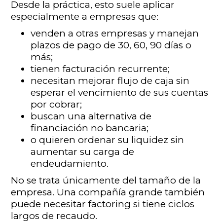
Desde la práctica, esto suele aplicar
especialmente a empresas que:
venden a otras empresas y manejan
plazos de pago de 30, 60, 90 días o
más;
tienen facturación recurrente;
necesitan mejorar flujo de caja sin
esperar el vencimiento de sus cuentas
por cobrar;
buscan una alternativa de
financiación no bancaria;
o quieren ordenar su liquidez sin
aumentar su carga de
endeudamiento.
No se trata únicamente del tamaño de la
empresa. Una compañía grande también
puede necesitar factoring si tiene ciclos
largos de recaudo.