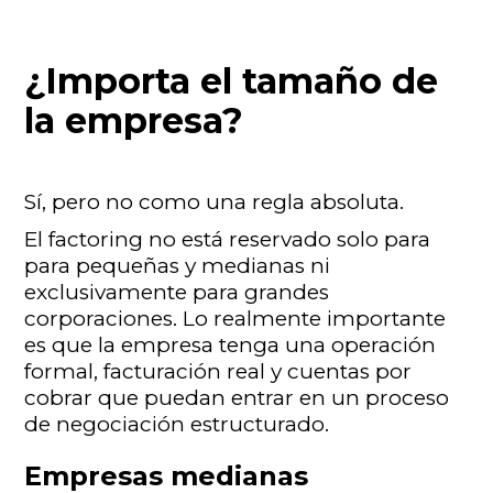
¿Importa el tamaño de
la empresa?
Sí, pero no como una regla absoluta.
El factoring no está reservado solo para
para pequeñas y medianas ni
exclusivamente para grandes
corporaciones. Lo realmente importante
es que la empresa tenga una operación
formal, facturación real y cuentas por
cobrar que puedan entrar en un proceso
de negociación estructurado.
Empresas medianas