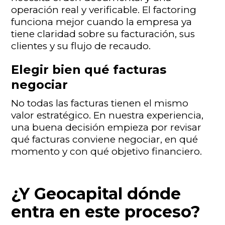
operación real y verificable. El factoring
funciona mejor cuando la empresa ya
tiene claridad sobre su facturación, sus
clientes y su flujo de recaudo.
Elegir bien qué facturas
negociar
No todas las facturas tienen el mismo
valor estratégico. En nuestra experiencia,
una buena decisión empieza por revisar
qué facturas conviene negociar, en qué
momento y con qué objetivo financiero.
¿Y Geocapital dónde
entra en este proceso?