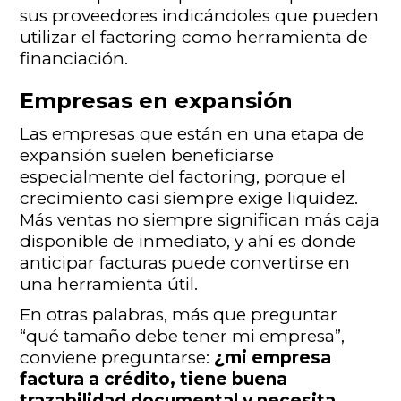
sus proveedores indicándoles que pueden
utilizar el factoring como herramienta de
financiación.
Empresas en expansión
Las empresas que están en una etapa de
expansión suelen beneficiarse
especialmente del factoring, porque el
crecimiento casi siempre exige liquidez.
Más ventas no siempre significan más caja
disponible de inmediato, y ahí es donde
anticipar facturas puede convertirse en
una herramienta útil.
En otras palabras, más que preguntar
“qué tamaño debe tener mi empresa”,
conviene preguntarse:
¿mi empresa
factura a crédito, tiene buena
trazabilidad documental y necesita