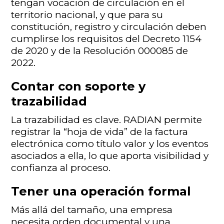
tengan vocación de circulación en el
territorio nacional, y que para su
constitución, registro y circulación deben
cumplirse los requisitos del Decreto 1154
de 2020 y de la Resolución 000085 de
2022.
Contar con soporte y
trazabilidad
La trazabilidad es clave. RADIAN permite
registrar la “hoja de vida” de la factura
electrónica como título valor y los eventos
asociados a ella, lo que aporta visibilidad y
confianza al proceso.
Tener una operación formal
Más allá del tamaño, una empresa
necesita orden documental y una